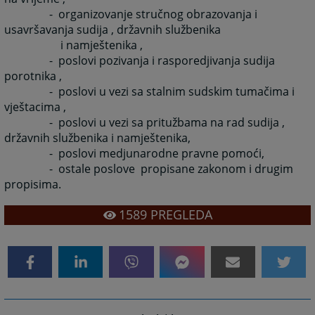
- organizovanje stručnog obrazovanja i
usavršavanja sudija , državnih službenika
i namještenika ,
- poslovi pozivanja i rasporedjivanja sudija
porotnika ,
- poslovi u vezi sa stalnim sudskim tumačima i
vještacima ,
- poslovi u vezi sa pritužbama na rad sudija ,
državnih službenika i namještenika,
- poslovi medjunarodne pravne pomoći,
- ostale poslove propisane zakonom i drugim
propisima.
1589
PREGLEDA